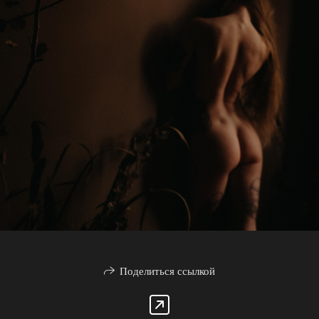
Поделиться ссылкой