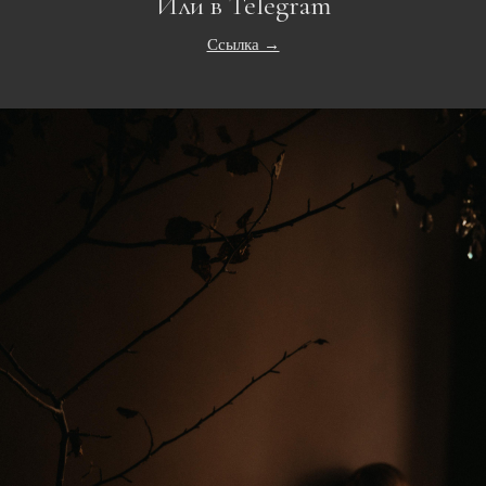
Или в Telegram
Ссылка →