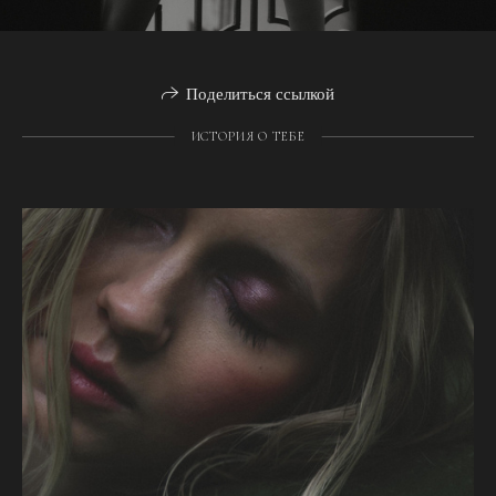
Поделиться ссылкой
ИСТОРИЯ О ТЕБЕ